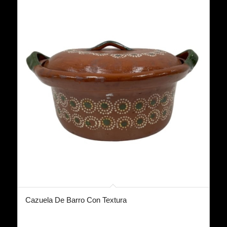
Cazuela De Barro Con Textura