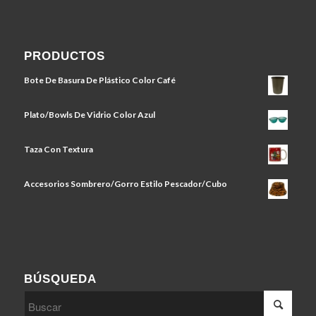
PRODUCTOS
Bote De Basura De Plástico Color Café
Plato/Bowls De Vidrio Color Azul
Taza Con Textura
Accesorios Sombrero/Gorro Estilo Pescador/Cubo
BÚSQUEDA