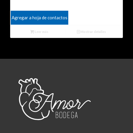
Agregar a hoja de contactos
Leer más
Mostrar detalles