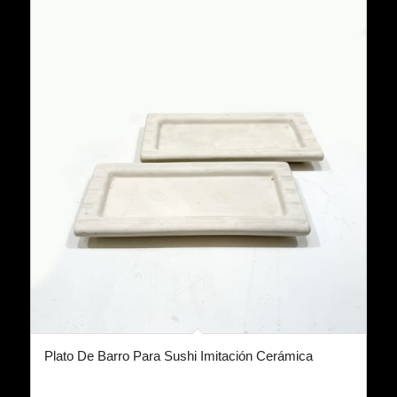
Plato De Barro Para Sushi Imitación Cerámica