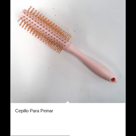
Cepillo Para Peinar