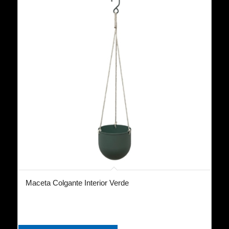
Maceta Colgante Interior Verde