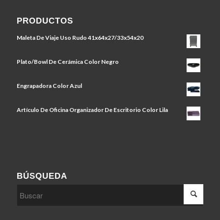
PRODUCTOS
Maleta De Viaje Uso Rudo 41x64x27/33x54x20
Plato/Bowl De Cerámica Color Negro
Engrapadora Color Azul
Artículo De Oficina Organizador De Escritorio Color Lila
BÚSQUEDA