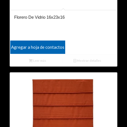
Florero De Vidrio 16x23x16
Agregar a hoja de contactos
Leer más
Mostrar detalles