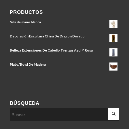
PRODUCTOS
Silla de mano blanca
Decoración Escultura China De Dragon Dorado
Belleza Extensiones De Cabello Trenzas Azul Y Rosa
Plato/Bowl De Madera
BÚSQUEDA