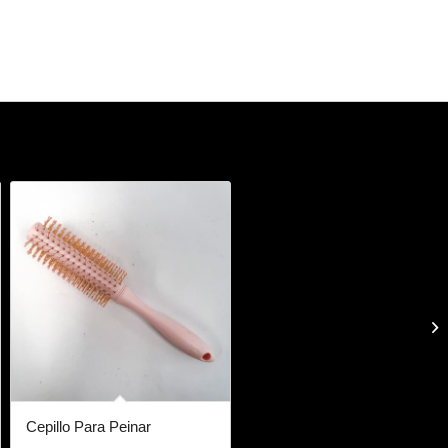
Cepillo Para Peinar