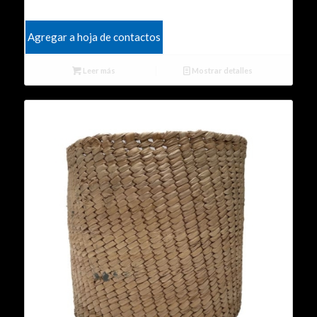
Agregar a hoja de contactos
Leer más
Mostrar detalles