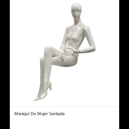
Maniquí De Mujer Sentada