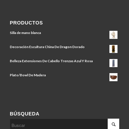
PRODUCTOS
Silla de mano blanca
Decoración Escultura China De Dragon Dorado
Belleza Extensiones De Cabello Trenzas Azul Y Rosa
Plato/Bowl De Madera
BÚSQUEDA