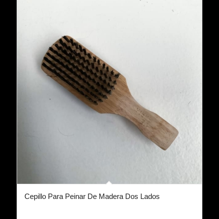
Cepillo Para Peinar De Madera Dos Lados