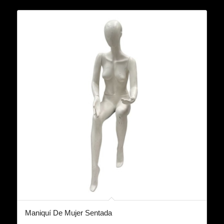
Maniquí De Mujer Sentada