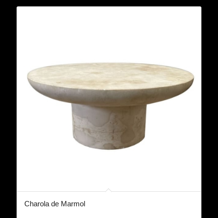
Charola de Marmol