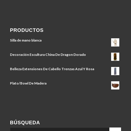
PRODUCTOS
Silla de mano blanca
Decoración Escultura China De Dragon Dorado
Belleza Extensiones De Cabello Trenzas Azul Y Rosa
Plato/Bowl De Madera
BÚSQUEDA