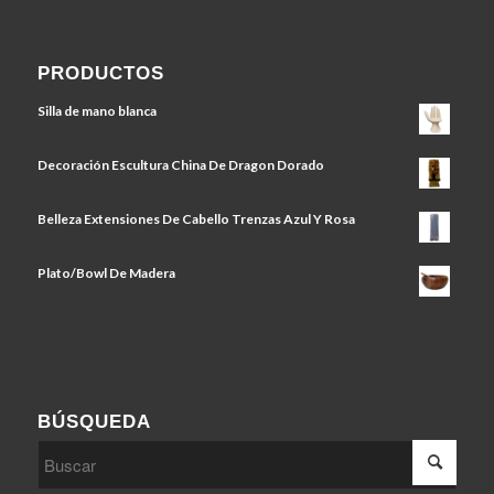
PRODUCTOS
Silla de mano blanca
Decoración Escultura China De Dragon Dorado
Belleza Extensiones De Cabello Trenzas Azul Y Rosa
Plato/Bowl De Madera
BÚSQUEDA