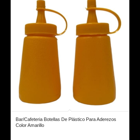
Bar/Cafeteria Botellas De Plástico Para Aderezos
Color Amarillo