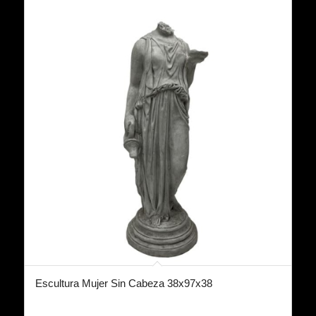
Escultura Mujer Sin Cabeza 38x97x38