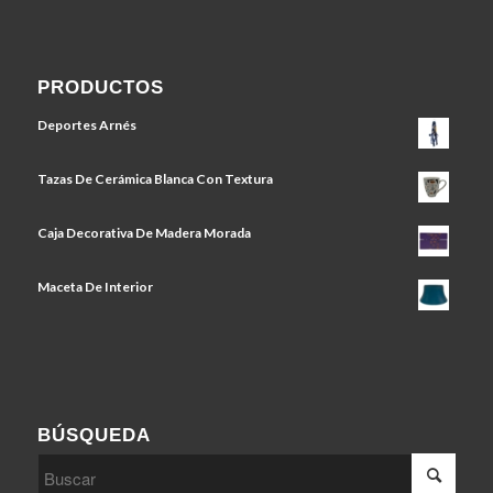
PRODUCTOS
Deportes Arnés
Tazas De Cerámica Blanca Con Textura
Caja Decorativa De Madera Morada
Maceta De Interior
BÚSQUEDA