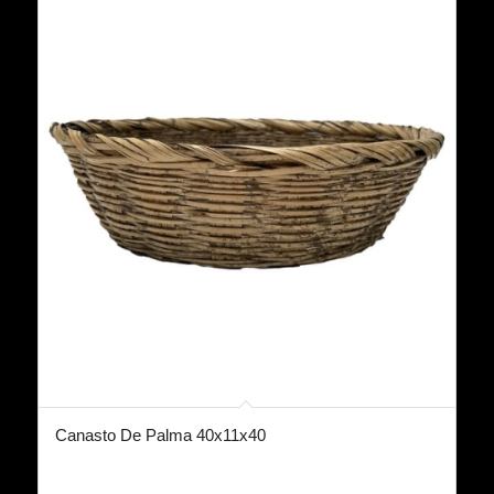
Canasto De Palma 40x11x40