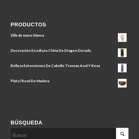
PRODUCTOS
Silla de mano blanca
Decoración Escultura China De Dragon Dorado
Belleza Extensiones De Cabello Trenzas Azul Y Rosa
Plato/Bowl De Madera
BÚSQUEDA