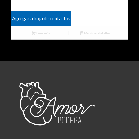
Agregar a hoja de contactos
Leer más
Mostrar detalles