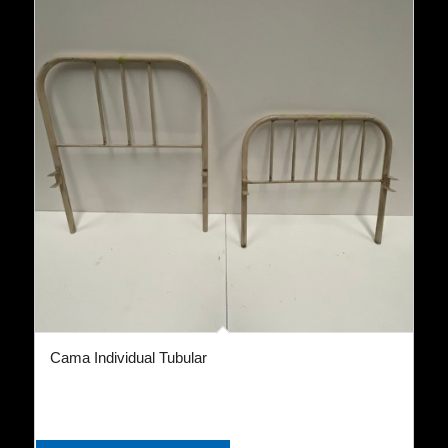
Cama Individual Tubular