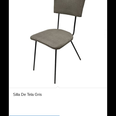
Silla De Tela Gris