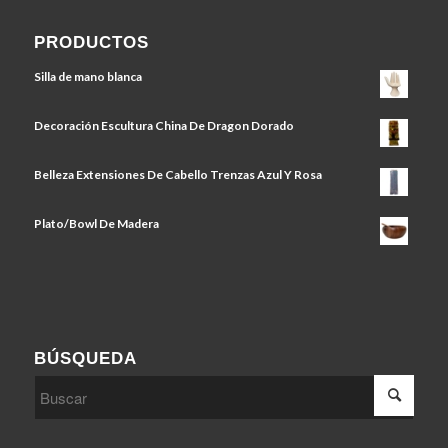
PRODUCTOS
Silla de mano blanca
Decoración Escultura China De Dragon Dorado
Belleza Extensiones De Cabello Trenzas Azul Y Rosa
Plato/Bowl De Madera
BÚSQUEDA