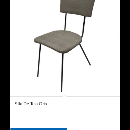
Silla De Tela Gris