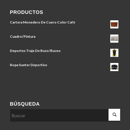
PRODUCTOS
Cartera Monedero De Cuero Color Café
Cuadro/Pintura
Deportes Traje De Buzo/Buceo
Ropa Sueter Deportivo
BÚSQUEDA