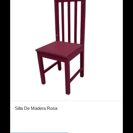
Silla De Madera Rosa