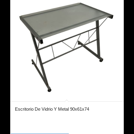
Escritorio De Vidrio Y Metal 90x61x74