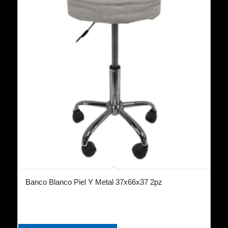
Banco Blanco Piel Y Metal 37x66x37 2pz