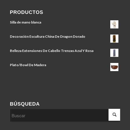
PRODUCTOS
Silla de mano blanca
Decoración Escultura China De Dragon Dorado
Belleza Extensiones De Cabello Trenzas Azul Y Rosa
Plato/Bowl De Madera
BÚSQUEDA