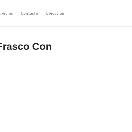
rvicios
Contacto
Ubicación
Frasco Con