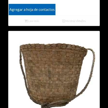
Agregar a hoja de contactos
Leer más
Mostrar detalles