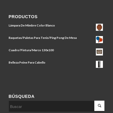
PRODUCTOS
Lámpara De Mimbre Color Blanco
Raquetas/Paletas Para Tenis/Ping Pong De Mesa
Cuadro/Pintura/Marco 130x100
Belleza Peine Para Cabello
BÚSQUEDA