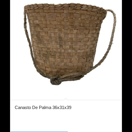
Canasto De Palma 36x31x39