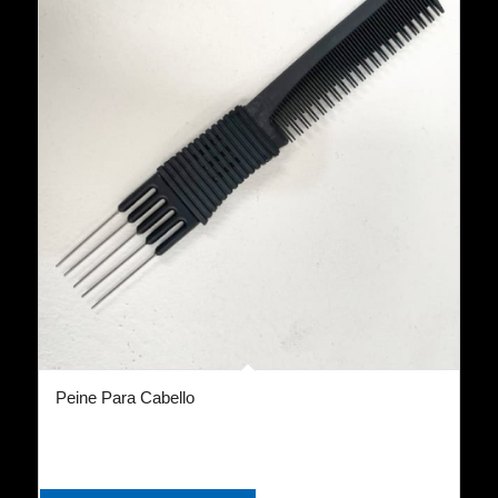
Peine Para Cabello