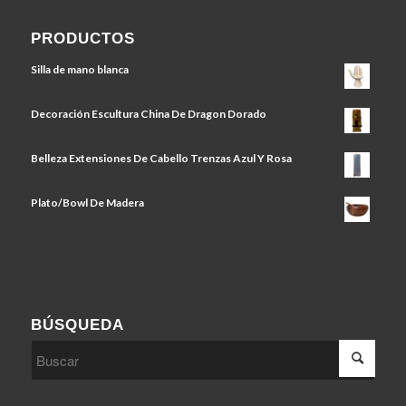
PRODUCTOS
Silla de mano blanca
Decoración Escultura China De Dragon Dorado
Belleza Extensiones De Cabello Trenzas Azul Y Rosa
Plato/Bowl De Madera
BÚSQUEDA