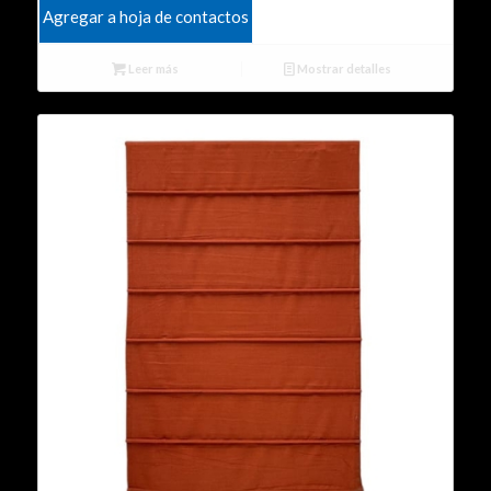
Agregar a hoja de contactos
Leer más
Mostrar detalles