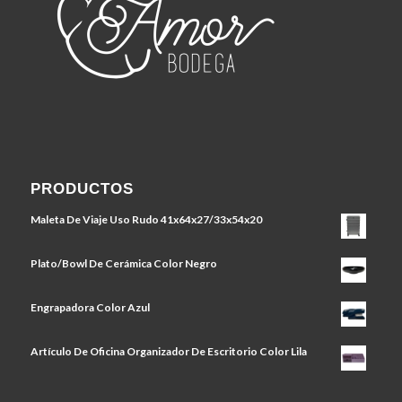
PRODUCTOS
Maleta De Viaje Uso Rudo 41x64x27/33x54x20
Plato/Bowl De Cerámica Color Negro
Engrapadora Color Azul
Artículo De Oficina Organizador De Escritorio Color Lila