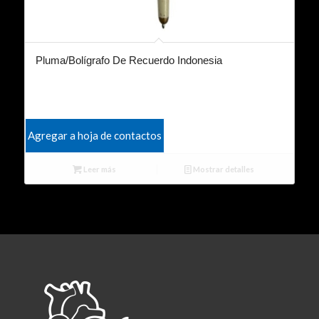
Pluma/Bolígrafo De Recuerdo Indonesia
Agregar a hoja de contactos
Leer más
Mostrar detalles