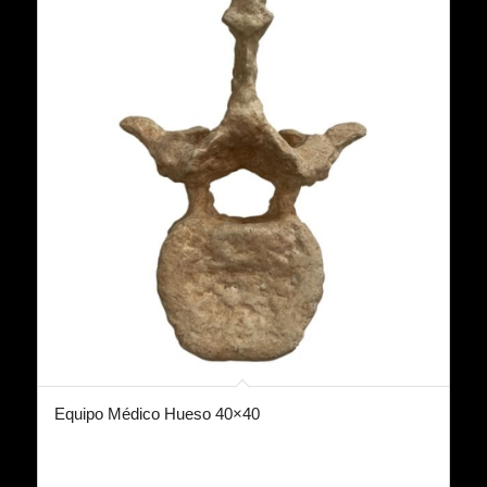
Equipo Médico Hueso 40×40