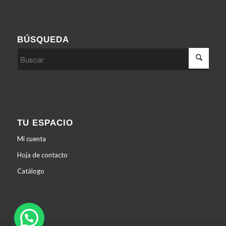
BÚSQUEDA
TU ESPACIO
Mi cuenta
Hoja de contacto
Catálogo