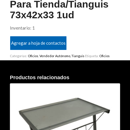
Para Tienda/Tianguis
73x42x33 1ud
Inventario: 1
Agregar a hoja de contactos
Categorías:
Oficios
,
Vendedor Autónomo, Tianguis
Etiqueta:
Oficios
Productos relacionados