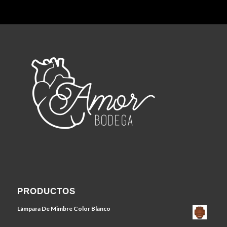
PRODUCTOS
Lámpara De Mimbre Color Blanco