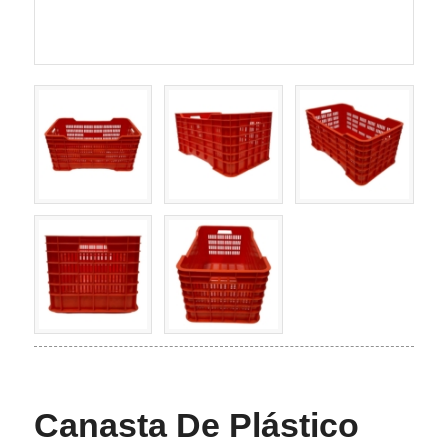
Canasta De Plástico