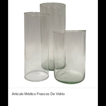
Articulo Médico Frascos De Vidrio