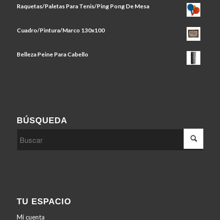
Raquetas/Paletas Para Tenis/Ping Pong De Mesa
Cuadro/Pintura/Marco 130x100
Belleza Peine Para Cabello
BÚSQUEDA
TU ESPACIO
Mi cuenta