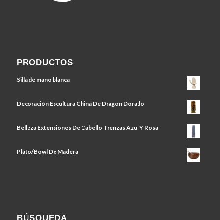
PRODUCTOS
Silla de mano blanca
Decoración Escultura China De Dragon Dorado
Belleza Extensiones De Cabello Trenzas Azul Y Rosa
Plato/Bowl De Madera
BÚSQUEDA