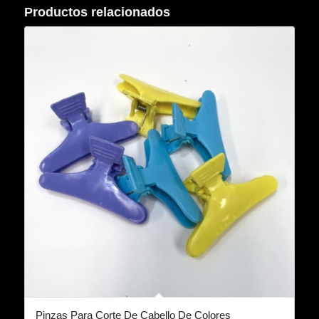
Productos relacionados
Pinzas Para Corte De Cabello De Colores