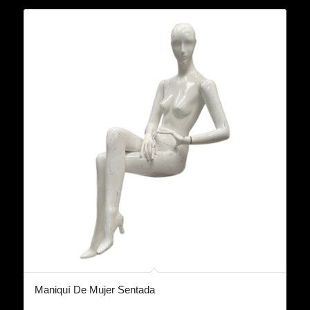
Maniquí De Mujer Sentada