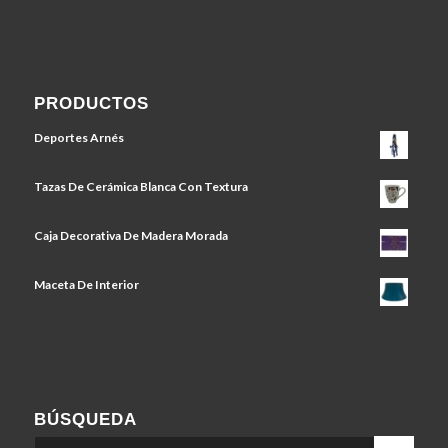
PRODUCTOS
Deportes Arnés
Tazas De Cerámica Blanca Con Textura
Caja Decorativa De Madera Morada
Maceta De Interior
BÚSQUEDA