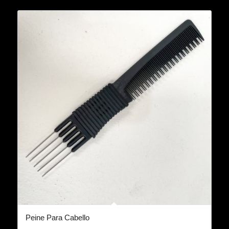
Peine Para Cabello