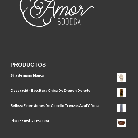
PRODUCTOS
Silla de mano blanca
Decoración Escultura China De Dragon Dorado
Belleza Extensiones De Cabello Trenzas Azul Y Rosa
Plato/Bowl De Madera