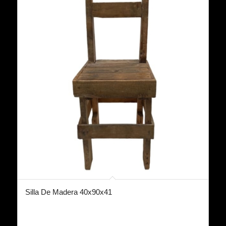
Silla De Madera 40x90x41