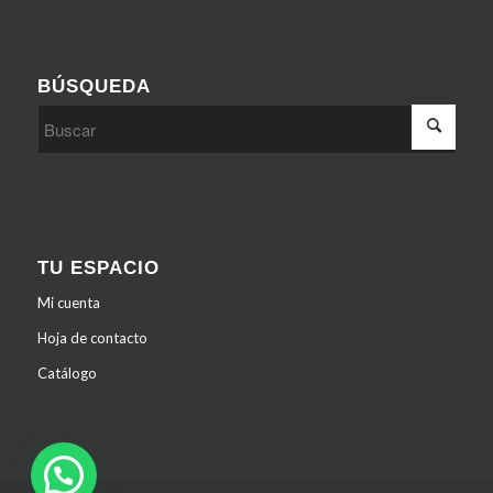
BÚSQUEDA
TU ESPACIO
Mi cuenta
Hoja de contacto
Catálogo