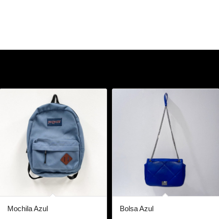
Mochila Azul
Bolsa Azul