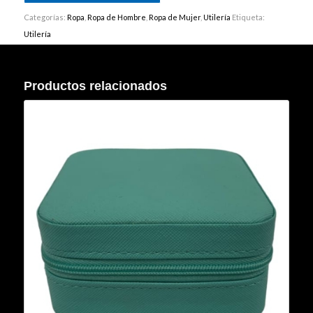
Categorías:
Ropa
,
Ropa de Hombre
,
Ropa de Mujer
,
Utilería
Etiqueta:
Utilería
Productos relacionados