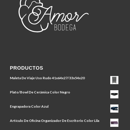
PRODUCTOS
Maleta De Viaje Uso Rudo 41x64x27/33x54x20
Plato/Bowl De Cerámica Color Negro
Engrapadora Color Azul
Artículo De Oficina Organizador De Escritorio Color Lila