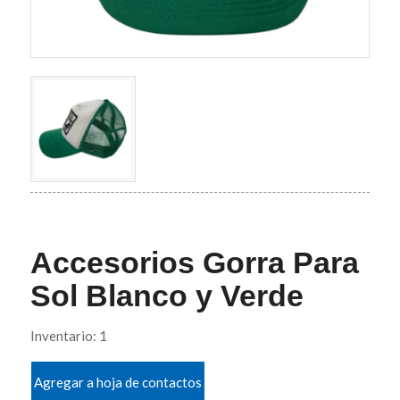
Accesorios Gorra Para
Sol Blanco y Verde
Inventario: 1
Agregar a hoja de contactos