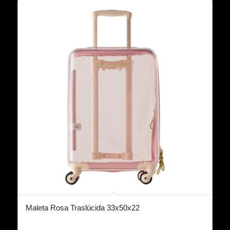
Maleta Rosa Traslúcida 33x50x22