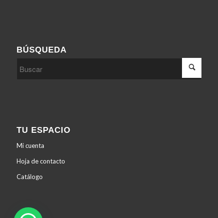
BÚSQUEDA
TU ESPACIO
Mi cuenta
Hoja de contacto
Catálogo