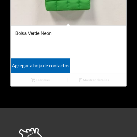
Bolsa Verde Neón
Agregar a hoja de contactos
Leer más
Mostrar detalles