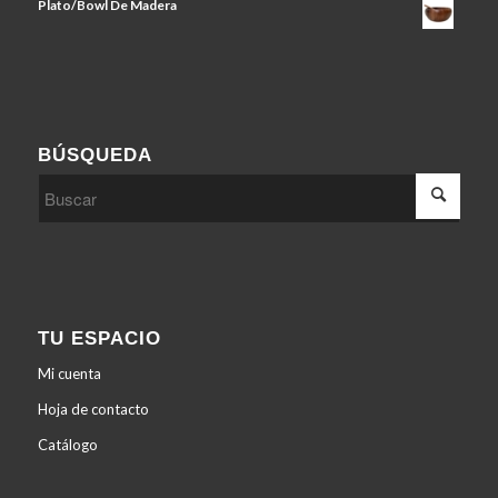
Plato/Bowl De Madera
BÚSQUEDA
TU ESPACIO
Mi cuenta
Hoja de contacto
Catálogo