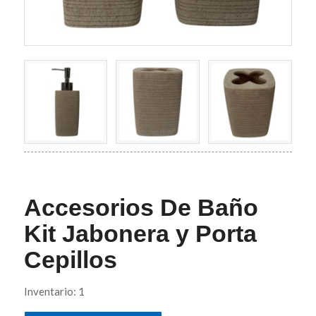
Accesorios De Baño
Kit Jabonera y Porta
Cepillos
Inventario: 1