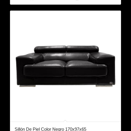
Sillón De Piel Color Negro 170x97x65