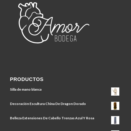
PRODUCTOS
Silla de mano blanca
Decoración Escultura China De Dragon Dorado
Belleza Extensiones De Cabello Trenzas Azul Y Rosa