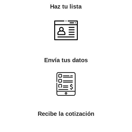
Haz tu lista
Envía tus datos
Recibe la cotización