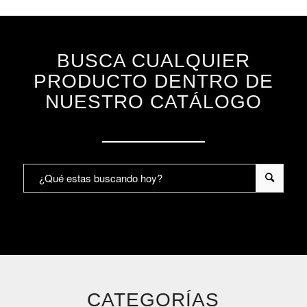
BUSCA CUALQUIER
PRODUCTO DENTRO DE
NUESTRO CATÁLOGO
CATEGORÍAS