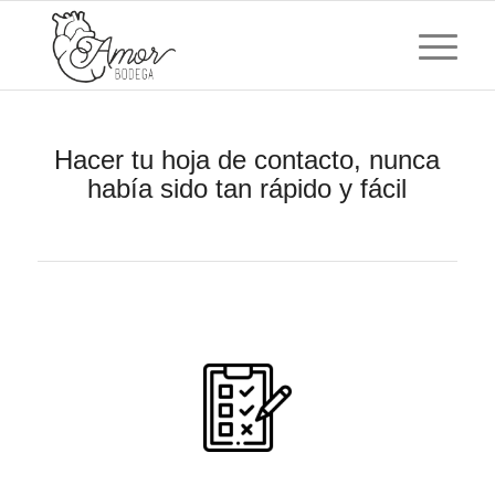
Hacer tu hoja de contacto, nunca
había sido tan rápido y fácil