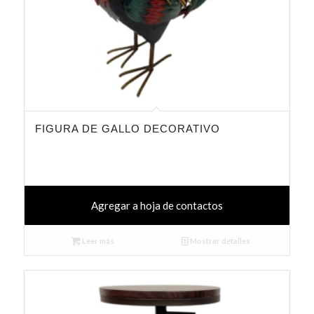
FIGURA DE GALLO DECORATIVO
Agregar a hoja de contactos
Leer más
Mostrar detalles