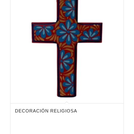
DECORACIÓN RELIGIOSA