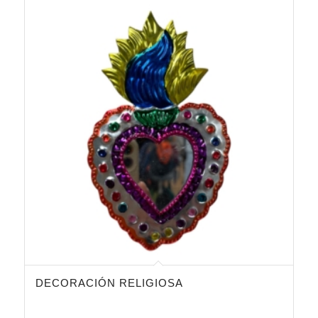
DECORACIÓN RELIGIOSA