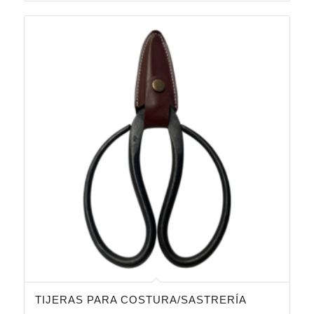
TIJERAS PARA COSTURA/SASTRERÍA