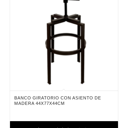
BANCO GIRATORIO CON ASIENTO DE
MADERA 44X77X44CM