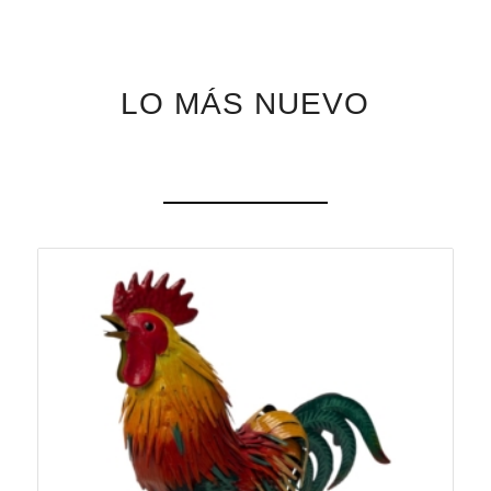
LO MÁS NUEVO