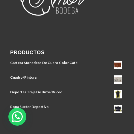
PRODUCTOS
Cartera Monedero De Cuero Color Café
Cuadro/Pintura
Deportes Traje De Buzo/Buceo
Ropa Sueter Deportivo