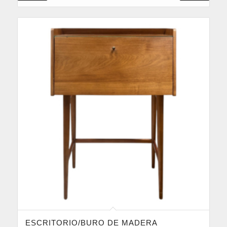
ESCRITORIO/BURO DE MADERA