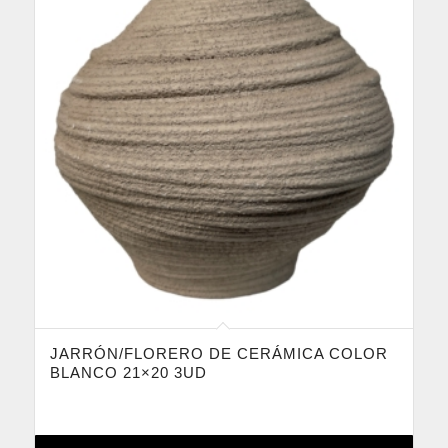
JARRÓN/FLORERO DE CERÁMICA COLOR
BLANCO 21×20 3UD